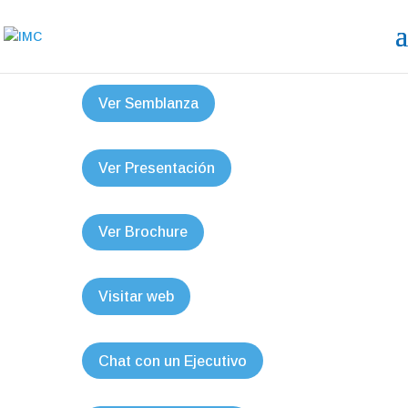
Ver Semblanza
Ver Presentación
Ver Brochure
Visitar web
Chat con un Ejecutivo