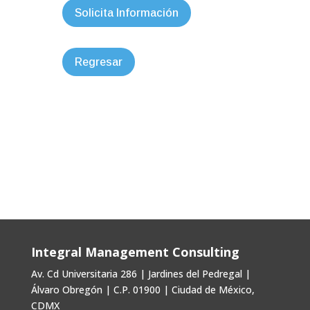
Solicita Información
Regresar
Integral Management Consulting
Av. Cd Universitaria 286 | Jardines del Pedregal |
Álvaro Obregón | C.P. 01900 | Ciudad de México,
CDMX