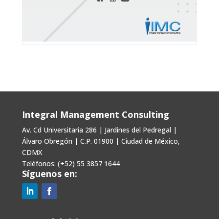
Integral Management Consulting
Av. Cd Universitaria 286 | Jardines del Pedregal |
Álvaro Obregón | C.P. 01900 | Ciudad de México,
CDMX
Teléfonos: (+52) 55 3857 1644
Síguenos en: