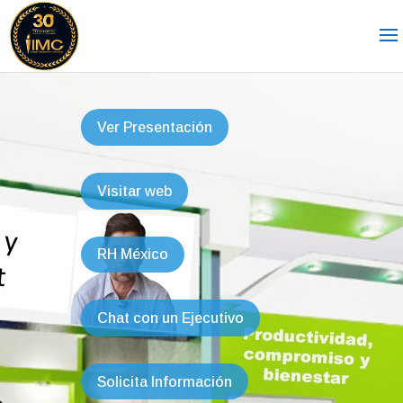
Ver Presentación
Visitar web
RH México
Chat con un Ejecutivo
Solicita Información