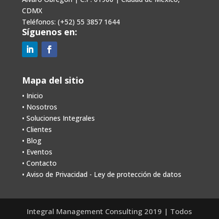
CDMX
Teléfonos: (+52) 55 3857 1644
Síguenos en:
Mapa del sitio
• Inicio
• Nosotros
•
Soluciones Integrales
•
Clientes
•
Blog
•
Eventos
•
Contacto
• Aviso de Privacidad - Ley de protección de datos
Integral Management Consulting 2019 | Todos