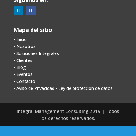
Mapa del sitio
• Inicio
• Nosotros
•
Soluciones Integrales
•
Clientes
•
Blog
•
Eventos
•
Contacto
• Aviso de Privacidad - Ley de protección de datos
Integral Management Consulting 2019 | Todos
los derechos reservados.