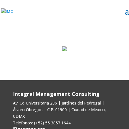
Integral Management Consulting
Av. Cd Universitaria 286 | Jardines del Pedregal |
Álvaro Obregón | C.P. 01900 | Ciudad de México,
CDMX
Teléfonos: (+52) 55 3857 1644
Síguenos en: