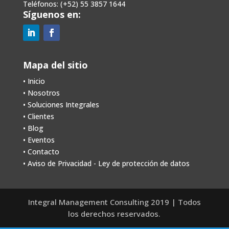
Teléfonos: (+52) 55 3857 1644
Síguenos en:
Mapa del sitio
• Inicio
• Nosotros
•
Soluciones Integrales
•
Clientes
•
Blog
•
Eventos
•
Contacto
• Aviso de Privacidad - Ley de protección de datos
Integral Management Consulting 2019 | Todos
los derechos reservados.