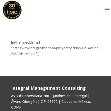
[pdf-embedder url =
"https://mxintegralmc.com/proyectos/Plan-De-Accion-
EMARP-IMC.pdf"]
Integral Management Consulting
Av. Cd Universitaria 286 | Jardines del Pedregal |
Álvaro Obregón | C.P. 01900 | Ciudad de México,
CDMX