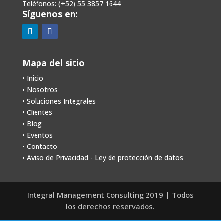
Teléfonos: (+52) 55 3857 1644
Síguenos en:
Mapa del sitio
• Inicio
• Nosotros
•
Soluciones Integrales
•
Clientes
•
Blog
•
Eventos
•
Contacto
• Aviso de Privacidad - Ley de protección de datos
Integral Management Consulting 2019 | Todos
los derechos reservados.