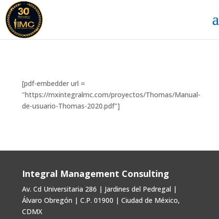
[pdf-embedder url =
"https://mxintegralmc.com/proyectos/Thomas/Manual-
de-usuario-Thomas-2020.pdf"]
Integral Management Consulting
Av. Cd Universitaria 286 | Jardines del Pedregal |
Álvaro Obregón | C.P. 01900 | Ciudad de México,
CDMX