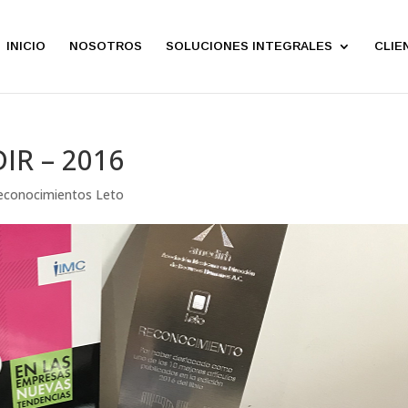
INICIO
NOSOTROS
SOLUCIONES INTEGRALES
CLIE
IR – 2016
econocimientos Leto