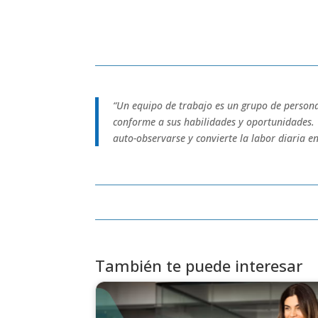
“Un equipo de trabajo es un grupo de person
conforme a sus habilidades y oportunidades. 
auto-observarse y convierte la labor diaria 
También te puede interesar