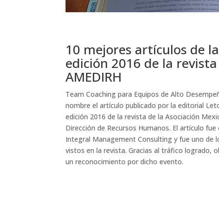
10 mejores artículos de l
edición 2016 de la revista
AMEDIRH
Team Coaching para Equipos de Alto Desempeñ
nombre el artículo publicado por la editorial Let
edición 2016 de la revista de la Asociación Mex
Dirección de Recursos Humanos. El artículo fue 
Integral Management Consulting y fue uno de 
vistos en la revista. Gracias al tráfico logrado,
un reconocimiento por dicho evento.