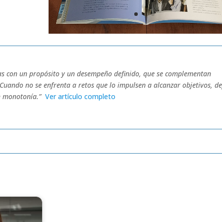
as con un propósito y un desempeño definido, que se complementan
Cuando no se enfrenta a retos que lo impulsen a alcanzar objetivos, de
en monotonía.”
Ver artículo completo