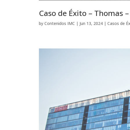
Caso de Éxito – Thomas –
by
Contenidos IMC
|
Jun 13, 2024
|
Casos de Éx