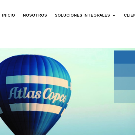
INICIO
NOSOTROS
SOLUCIONES INTEGRALES
CLIE