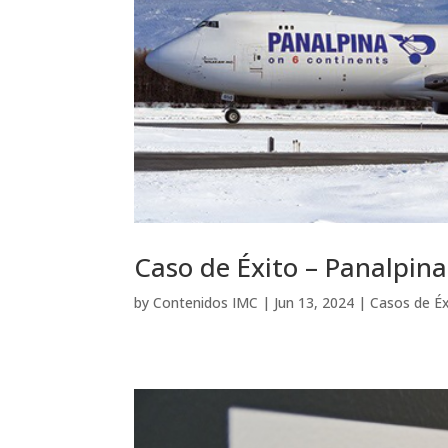
Caso de Éxito – Panalpina
by
Contenidos IMC
|
Jun 13, 2024
|
Casos de Éx