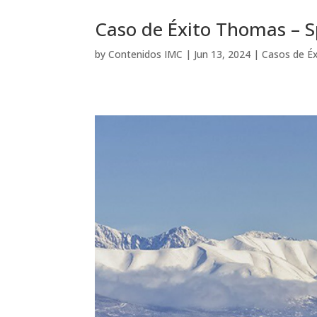
Caso de Éxito Thomas – S
by
Contenidos IMC
|
Jun 13, 2024
|
Casos de Éx