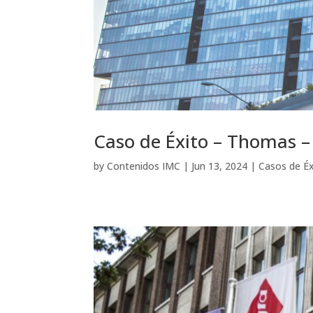
Caso de Éxito – Thomas 
by
Contenidos IMC
|
Jun 13, 2024
|
Casos de Éx