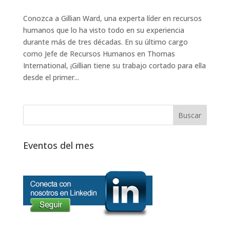
Conozca a Gillian Ward, una experta líder en recursos
humanos que lo ha visto todo en su experiencia
durante más de tres décadas. En su último cargo
como Jefe de Recursos Humanos en Thomas
International, ¡Gillian tiene su trabajo cortado para ella
desde el primer...
Eventos del mes