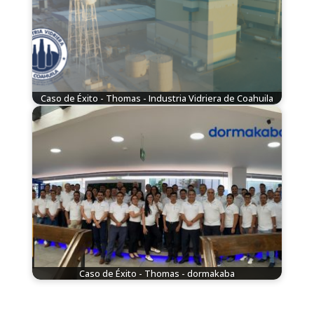
Caso de Éxito - Thomas - Industria Vidriera de Coahuila
Caso de Éxito - Thomas - dormakaba