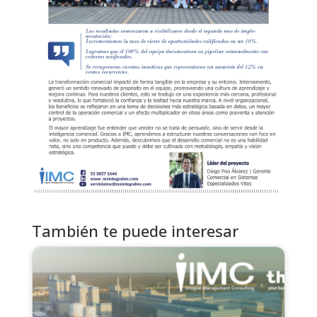
También te puede interesar