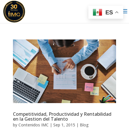
ES
Competitividad, Productividad y Rentabilidad
en la Gestion del Talento
by
Contenidos IMC
|
Sep 1, 2015
|
Blog