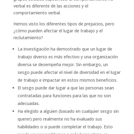
verbal es diferente de las acciones y el
comportamiento verbal.
Hemos visto los diferentes tipos de prejuicios, pero
¿cómo pueden afectar el lugar de trabajo y el
reclutamiento?
La investigación ha demostrado que un lugar de
trabajo diverso es más efectivo y una organización
diversa se desempeña mejor. Sin embargo, un
sesgo puede afectar el nivel de diversidad en el lugar
de trabajo e impactar en estos mismos beneficios.
El sesgo puede dar lugar a que las personas sean
contratadas para funciones para las que no son
adecuadas.
Ha elegido a alguien (basado en cualquier sesgo sin
querer) pero realmente no ha evaluado sus
habilidades o si puede completar el trabajo. Esto