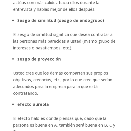
actúas con más calidez hacia ellos durante la
entrevista y hablas mejor de ellos después.
Sesgo de similitud (sesgo de endogrupo)
El sesgo de similitud significa que desea contratar a
las personas más parecidas a usted (mismo grupo de
intereses o pasatiempos, etc.).
sesgo de proyección
Usted cree que los demás comparten sus propios
objetivos, creencias, etc., por lo que cree que serían
adecuados para la empresa para la que está
contratando.
efecto aureola
El efecto halo es donde piensas que, dado que la
persona es buena en A, también será buena en B, C y