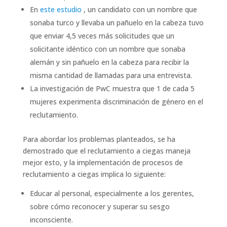
En
este estudio
, un candidato con un nombre que
sonaba turco y llevaba un pañuelo en la cabeza tuvo
que enviar 4,5 veces más solicitudes que un
solicitante idéntico con un nombre que sonaba
alemán y sin pañuelo en la cabeza para recibir la
misma cantidad de llamadas para una entrevista.
La investigación de PwC muestra que 1 de cada 5
mujeres experimenta discriminación de género en el
reclutamiento.
Para abordar los problemas planteados, se ha
demostrado que el reclutamiento a ciegas maneja
mejor esto, y la implementación de procesos de
reclutamiento a ciegas implica lo siguiente:
Educar al personal, especialmente a los gerentes,
sobre cómo reconocer y superar su sesgo
inconsciente.