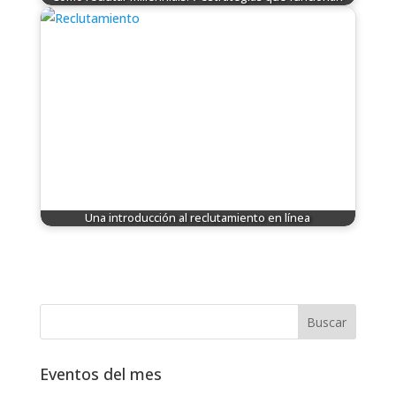
Una introducción al reclutamiento en línea
Eventos del mes