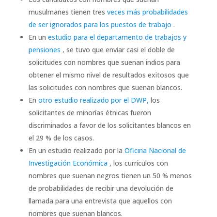
musulmanes tienen tres
veces más probabilidades
de ser ignorados para los puestos de trabajo
.
En un
estudio para el departamento de trabajos y
pensiones
, se tuvo que enviar casi el doble de
solicitudes con nombres que suenan indios para
obtener el mismo nivel de resultados exitosos que
las solicitudes con nombres que suenan blancos.
En
otro estudio realizado por el DWP,
los
solicitantes de minorías étnicas fueron
discriminados a favor de los solicitantes blancos en
el 29 % de los casos.
En un estudio realizado por la
Oficina Nacional de
Investigación Económica
, los currículos con
nombres que suenan negros tienen un 50 % menos
de probabilidades de recibir una devolución de
llamada para una entrevista que aquellos con
nombres que suenan blancos.