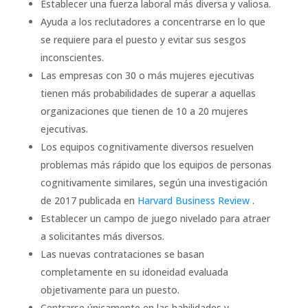
Establecer una fuerza laboral más diversa y valiosa.
Ayuda a los reclutadores a concentrarse en lo que
se requiere para el puesto y evitar sus sesgos
inconscientes.
Las empresas con 30 o más mujeres ejecutivas
tienen más probabilidades de superar a aquellas
organizaciones que tienen de 10 a 20 mujeres
ejecutivas.
Los equipos cognitivamente diversos resuelven
problemas más rápido que los equipos de personas
cognitivamente similares, según una investigación
de 2017 publicada en
Harvard Business Review
.
Establecer un campo de juego nivelado para atraer
a solicitantes más diversos.
Las nuevas contrataciones se basan
completamente en su idoneidad evaluada
objetivamente para un puesto.
Centrarse únicamente en las habilidades y