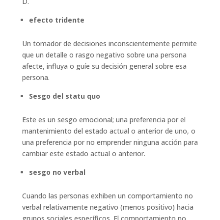
D.
efecto tridente
Un tomador de decisiones inconscientemente permite
que un detalle o rasgo negativo sobre una persona
afecte, influya o guíe su decisión general sobre esa
persona.
Sesgo del statu quo
Este es un sesgo emocional; una preferencia por el
mantenimiento del estado actual o anterior de uno, o
una preferencia por no emprender ninguna acción para
cambiar este estado actual o anterior.
sesgo no verbal
Cuando las personas exhiben un comportamiento no
verbal relativamente negativo (menos positivo) hacia
grupos sociales específicos. El comportamiento no