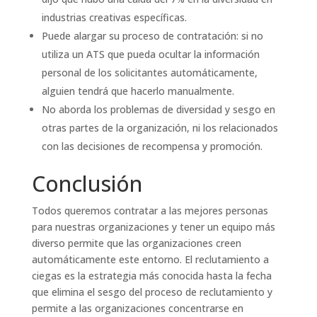
industrias creativas específicas.
Puede alargar su proceso de contratación: si no
utiliza un ATS que pueda ocultar la información
personal de los solicitantes automáticamente,
alguien tendrá que hacerlo manualmente.
No aborda los problemas de diversidad y sesgo en
otras partes de la organización, ni los relacionados
con las decisiones de recompensa y promoción.
Conclusión
Todos queremos contratar a las mejores personas
para nuestras organizaciones y tener un equipo más
diverso permite que las organizaciones creen
automáticamente este entorno. El reclutamiento a
ciegas es la estrategia más conocida hasta la fecha
que elimina el sesgo del proceso de reclutamiento y
permite a las organizaciones concentrarse en