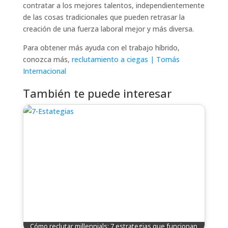
contratar a los mejores talentos, independientemente
de las cosas tradicionales que pueden retrasar la
creación de una fuerza laboral mejor y más diversa.
Para obtener más ayuda con el trabajo híbrido,
conozca más,
reclutamiento a ciegas | Tomás
Internacional
También te puede interesar
Cómo reclutar millennials: 7 estrategias que funcionan