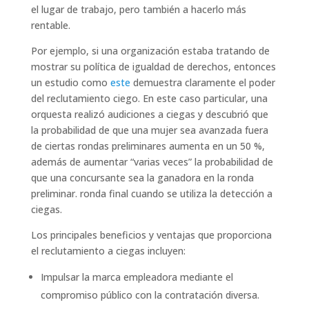
el lugar de trabajo, pero también a hacerlo más
rentable.
Por ejemplo, si una organización estaba tratando de
mostrar su política de igualdad de derechos, entonces
un estudio como
este
demuestra claramente el poder
del reclutamiento ciego. En este caso particular, una
orquesta realizó audiciones a ciegas y descubrió que
la probabilidad de que una mujer sea avanzada fuera
de ciertas rondas preliminares aumenta en un 50 %,
además de aumentar “varias veces” la probabilidad de
que una concursante sea la ganadora en la ronda
preliminar. ronda final cuando se utiliza la detección a
ciegas.
Los principales beneficios y ventajas que proporciona
el reclutamiento a ciegas incluyen:
Impulsar la marca empleadora mediante el
compromiso público con la contratación diversa.