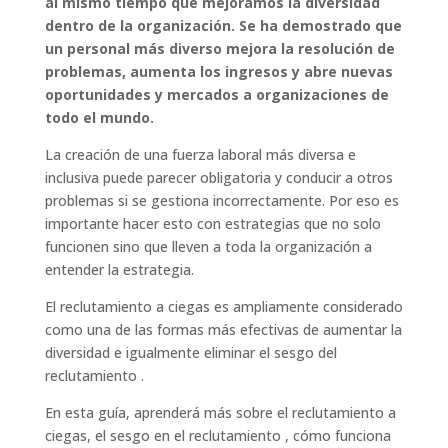
al mismo tiempo que mejoramos la diversidad
dentro de la organización. Se ha demostrado que
un personal más diverso mejora la resolución de
problemas, aumenta los ingresos y abre nuevas
oportunidades y mercados a organizaciones de
todo el mundo.
La creación de una fuerza laboral más diversa e
inclusiva puede parecer obligatoria y conducir a otros
problemas si se gestiona incorrectamente. Por eso es
importante hacer esto con estrategias que no solo
funcionen sino que lleven a toda la organización a
entender la estrategia.
El reclutamiento a ciegas es ampliamente considerado
como una de las formas más efectivas de aumentar la
diversidad e igualmente eliminar el sesgo del
reclutamiento .
En esta guía, aprenderá más sobre el reclutamiento a
ciegas, el sesgo en el reclutamiento , cómo funciona