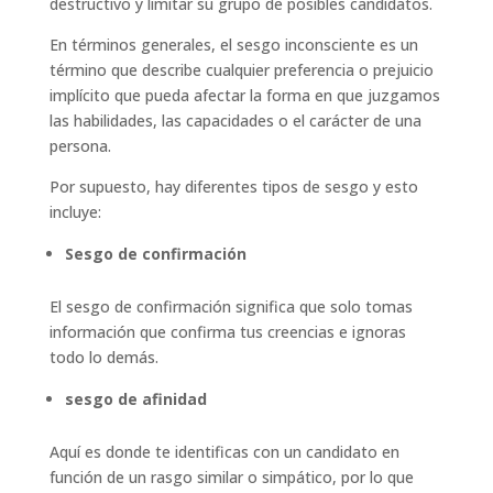
destructivo y limitar su grupo de posibles candidatos.
En términos generales, el sesgo inconsciente es un
término que describe cualquier preferencia o prejuicio
implícito que pueda afectar la forma en que juzgamos
las habilidades, las capacidades o el carácter de una
persona.
Por supuesto, hay diferentes tipos de sesgo y esto
incluye:
Sesgo de confirmación
El sesgo de confirmación significa que solo tomas
información que confirma tus creencias e ignoras
todo lo demás.
sesgo de afinidad
Aquí es donde te identificas con un candidato en
función de un rasgo similar o simpático, por lo que