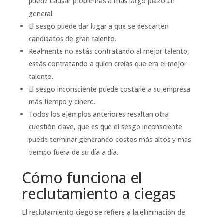
puede causar problemas a más largo plazo en
general.
El sesgo puede dar lugar a que se descarten
candidatos de gran talento.
Realmente no estás contratando al mejor talento,
estás contratando a quien creías que era el mejor
talento.
El sesgo inconsciente puede costarle a su empresa
más tiempo y dinero.
Todos los ejemplos anteriores resaltan otra
cuestión clave, que es que el sesgo inconsciente
puede terminar generando costos más altos y más
tiempo fuera de su día a día.
Cómo funciona el
reclutamiento a ciegas
El reclutamiento ciego se refiere a la eliminación de