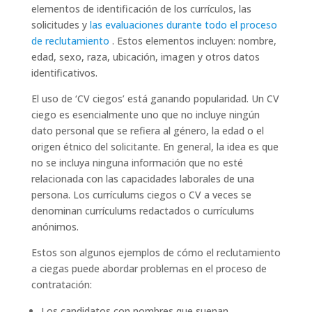
elementos de identificación de los currículos, las
solicitudes y
las evaluaciones durante todo el proceso
de reclutamiento
. Estos elementos incluyen: nombre,
edad, sexo, raza, ubicación, imagen y otros datos
identificativos.
El uso de ‘CV ciegos’ está ganando popularidad. Un CV
ciego es esencialmente uno que no incluye ningún
dato personal que se refiera al género, la edad o el
origen étnico del solicitante. En general, la idea es que
no se incluya ninguna información que no esté
relacionada con las capacidades laborales de una
persona. Los currículums ciegos o CV a veces se
denominan currículums redactados o currículums
anónimos.
Estos son algunos ejemplos de cómo el reclutamiento
a ciegas puede abordar problemas en el proceso de
contratación:
Los candidatos con nombres que suenan