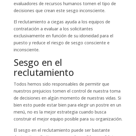
evaluadores de recursos humanos tomen el tipo de
decisiones que crean este sesgo inconsciente.
El reclutamiento a ciegas ayuda a los equipos de
contratación a evaluar a los solicitantes
exclusivamente en función de su idoneidad para el
puesto y reduce el riesgo de sesgo consciente e
inconsciente.
Sesgo en el
reclutamiento
Todos hemos sido responsables de permitir que
nuestros prejuicios tomen el control de nuestra toma
de decisiones en algún momento de nuestras vidas. Si
bien esto puede estar bien para elegir un postre en un
menú, no es la mejor estrategia cuando busca
construir el mejor equipo posible para su organización.
El sesgo en el reclutamiento puede ser bastante