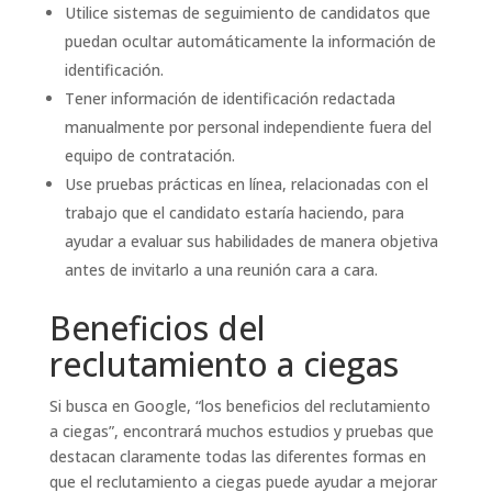
Utilice sistemas de seguimiento de candidatos que
puedan ocultar automáticamente la información de
identificación.
Tener información de identificación redactada
manualmente por personal independiente fuera del
equipo de contratación.
Use pruebas prácticas en línea, relacionadas con el
trabajo que el candidato estaría haciendo, para
ayudar a evaluar sus habilidades de manera objetiva
antes de invitarlo a una reunión cara a cara.
Beneficios del
reclutamiento a ciegas
Si busca en Google, “los beneficios del reclutamiento
a ciegas”, encontrará muchos estudios y pruebas que
destacan claramente todas las diferentes formas en
que el reclutamiento a ciegas puede ayudar a mejorar