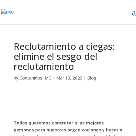
Reclutamiento a ciegas:
elimine el sesgo del
reclutamiento
by
Contenidos IMC
|
Mar 13, 2023
|
Blog
Todos queremos contratar a las mejores
personas para nuestras organizaciones y hacerlo