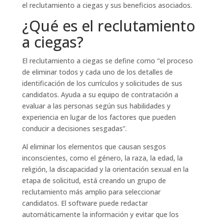
el reclutamiento a ciegas y sus beneficios asociados.
¿Qué es el reclutamiento
a ciegas?
El reclutamiento a ciegas se define como “el proceso
de eliminar todos y cada uno de los detalles de
identificación de los currículos y solicitudes de sus
candidatos. Ayuda a su equipo de contratación a
evaluar a las personas según sus habilidades y
experiencia en lugar de los factores que pueden
conducir a decisiones sesgadas”.
Al eliminar los elementos que causan sesgos
inconscientes, como el género, la raza, la edad, la
religión, la discapacidad y la orientación sexual en la
etapa de solicitud, está creando un grupo de
reclutamiento más amplio para seleccionar
candidatos. El software puede redactar
automáticamente la información y evitar que los