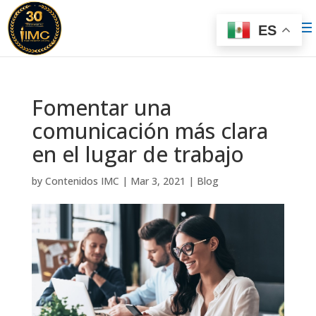
ES
Fomentar una
comunicación más clara
en el lugar de trabajo
by
Contenidos IMC
|
Mar 3, 2021
|
Blog