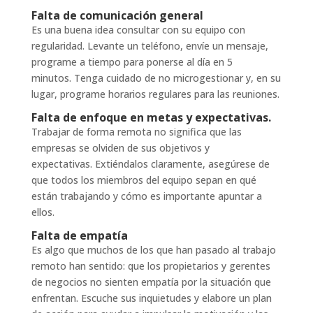
Falta de comunicación general
Es una buena idea consultar con su equipo con
regularidad. Levante un teléfono, envíe un mensaje,
programe a tiempo para ponerse al día en 5
minutos. Tenga cuidado de no microgestionar y, en su
lugar, programe horarios regulares para las reuniones.
Falta de enfoque en metas y expectativas.
Trabajar de forma remota no significa que las
empresas se olviden de sus objetivos y
expectativas. Extiéndalos claramente, asegúrese de
que todos los miembros del equipo sepan en qué
están trabajando y cómo es importante apuntar a
ellos.
Falta de empatía
Es algo que muchos de los que han pasado al trabajo
remoto han sentido: que los propietarios y gerentes
de negocios no sienten empatía por la situación que
enfrentan. Escuche sus inquietudes y elabore un plan