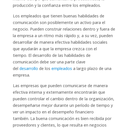
producción y la confianza entre los empleados.
Los empleados que tienen buenas habilidades de
comunicación son posiblemente un activo para el
negocio. Pueden construir relaciones dentro y fuera de
la empresa a un ritmo más rápido y, a su vez, pueden
desarrollar de manera efectiva habilidades sociales
que ayudarán a que la empresa crezca con el
tiempo. El desarrollo de las habilidades de
comunicación debe ser una parte clave
del
desarrollo
de los
empleados
a largo plazo de una
empresa.
Las empresas que pueden comunicarse de manera
efectiva interna y externamente encontrarán que
pueden controlar el cambio dentro de la organización,
desempeñarse mejor durante un período de tiempo y
ver un impacto en el desempeño financiero
también. La buena comunicación es bien recibida por
proveedores y clientes, lo que resulta en negocios