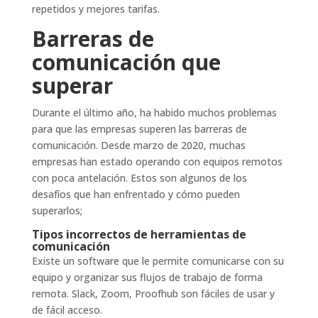
repetidos y mejores tarifas.
Barreras de
comunicación que
superar
Durante el último año, ha habido muchos problemas
para que las empresas superen las barreras de
comunicación. Desde marzo de 2020, muchas
empresas han estado operando con equipos remotos
con poca antelación. Estos son algunos de los
desafíos que han enfrentado y cómo pueden
superarlos;
Tipos incorrectos de herramientas de
comunicación
Existe un software que le permite comunicarse con su
equipo y organizar sus flujos de trabajo de forma
remota. Slack, Zoom, Proofhub son fáciles de usar y
de fácil acceso.