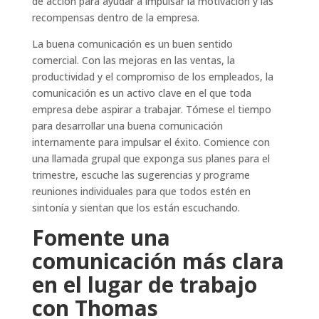
de acción para ayudar a impulsar la motivación y las
recompensas dentro de la empresa.
La buena comunicación es un buen sentido
comercial. Con las mejoras en las ventas, la
productividad y el compromiso de los empleados, la
comunicación es un activo clave en el que toda
empresa debe aspirar a trabajar. Tómese el tiempo
para desarrollar una buena comunicación
internamente para impulsar el éxito. Comience con
una llamada grupal que exponga sus planes para el
trimestre, escuche las sugerencias y programe
reuniones individuales para que todos estén en
sintonía y sientan que los están escuchando.
Fomente una
comunicación más clara
en el lugar de trabajo
con Thomas