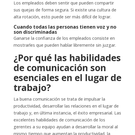
Los empleados deben sentir que pueden compartir
sus quejas de forma segura. Si existe una cultura de
alta rotación, esto puede ser más difícil de lograr.
Cuando todas las personas tienen voz y no
son discriminadas
Ganarse la confianza de los empleados consiste en
mostrarles que pueden hablar libremente sin juzgar.
¿Por qué las habilidades
de comunicación son
esenciales en el lugar de
trabajo?
La buena comunicación se trata de impulsar la
productividad, desarrollar las relaciones en el lugar de
trabajo y, en última instancia, el éxito empresarial. Las
excelentes habilidades de comunicación de los
gerentes a su equipo ayudan a desarrollar la moral al
mismo tiempo que aumentan la productividad, la