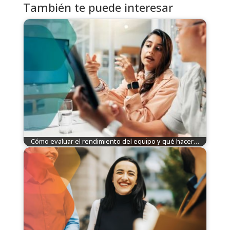
También te puede interesar
Cómo evaluar el rendimiento del equipo y qué hacer…