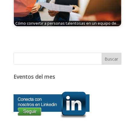
Cómo convertir a personas talentosas en un equipo de…
Eventos del mes