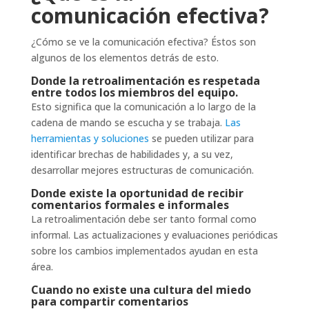
comunicación efectiva?
¿Cómo se ve la comunicación efectiva? Éstos son
algunos de los elementos detrás de esto.
Donde la retroalimentación es respetada
entre todos los miembros del equipo.
Esto significa que la comunicación a lo largo de la
cadena de mando se escucha y se trabaja.
Las
herramientas y soluciones
se pueden utilizar para
identificar brechas de habilidades y, a su vez,
desarrollar mejores estructuras de comunicación.
Donde existe la oportunidad de recibir
comentarios formales e informales
La retroalimentación debe ser tanto formal como
informal. Las actualizaciones y evaluaciones periódicas
sobre los cambios implementados ayudan en esta
área.
Cuando no existe una cultura del miedo
para compartir comentarios