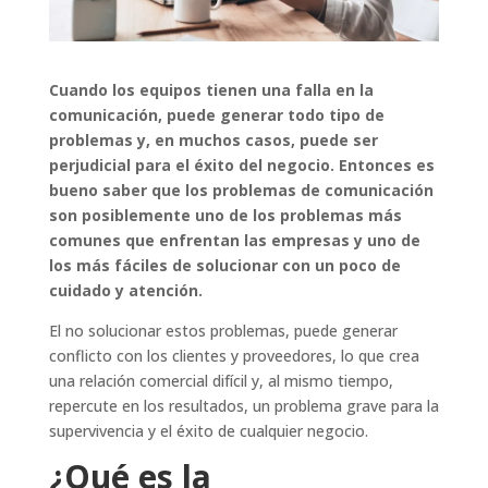
Cuando los equipos tienen una falla en la
comunicación, puede generar todo tipo de
problemas y, en muchos casos, puede ser
perjudicial para el éxito del negocio. Entonces es
bueno saber que los problemas de comunicación
son posiblemente uno de los problemas más
comunes que enfrentan las empresas y uno de
los más fáciles de solucionar con un poco de
cuidado y atención.
El no solucionar estos problemas, puede generar
conflicto con los clientes y proveedores, lo que crea
una relación comercial difícil y, al mismo tiempo,
repercute en los resultados, un problema grave para la
supervivencia y el éxito de cualquier negocio.
¿Qué es la