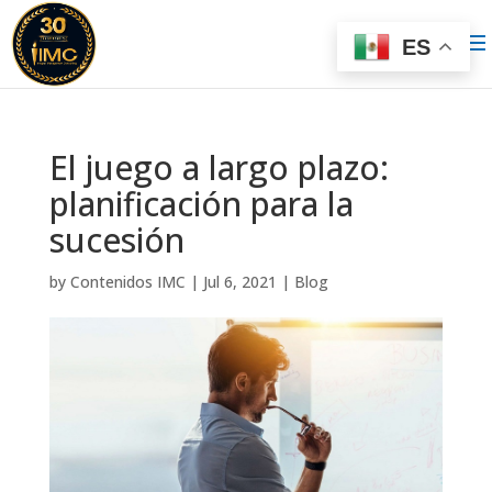
ES
El juego a largo plazo:
planificación para la
sucesión
by
Contenidos IMC
|
Jul 6, 2021
|
Blog