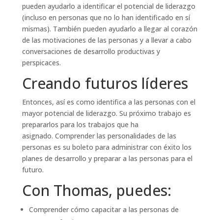
pueden ayudarlo a identificar el potencial de liderazgo
(incluso en personas que no lo han identificado en sí
mismas). También pueden ayudarlo a llegar al corazón
de las motivaciones de las personas y a llevar a cabo
conversaciones de desarrollo productivas y
perspicaces.
Creando futuros líderes
Entonces, así es como identifica a las personas con el
mayor potencial de liderazgo. Su próximo trabajo es
prepararlos para los trabajos que ha
asignado. Comprender las personalidades de las
personas es su boleto para administrar con éxito los
planes de desarrollo y preparar a las personas para el
futuro.
Con Thomas, puedes:
Comprender cómo capacitar a las personas de