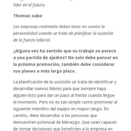
líder en el futuro.
Thomas sabe:
Las empresas realmente deben tener en cuenta la
personalidad cuando se trata de planificar la sucesión
de la fuerza laboral.
¿Alguna vez ha sentido que su trabajo se parece
a una partida de ajedrez? No solo debe pensar en
la próxima promoción, también debe considerar
sus planes a más largo plazo.
La planificación de la sucesión se trata de identificar y
desarrollar nuevos líderes para que siempre haya
alguien listo para dar un paso al frente cuando llegue
el momento. Pero no es tan simple como promover al
siguiente miembro del equipo en mayor rango. En
cambio, debe desarrollar a las personas que
demuestren potencial de liderazgo. Que sean capaces
de tomar decisiones que beneficien a la empresa en