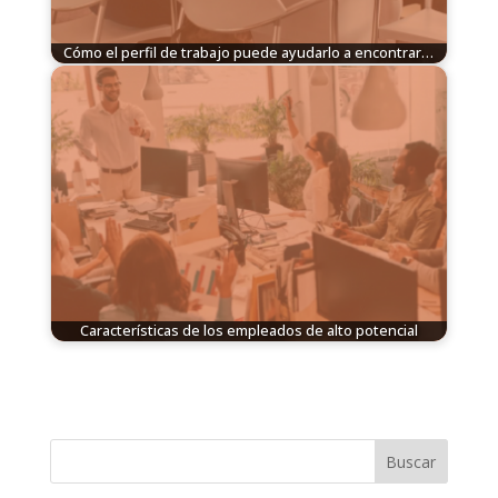
Cómo el perfil de trabajo puede ayudarlo a encontrar…
Características de los empleados de alto potencial