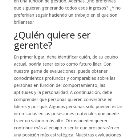
en una función de gestión. Además, ¿no preferirías
que siguieran generando todos esos ingresos? ¿Y no
preferirían seguir haciendo un trabajo en el que son
brillantes?
¿Quién quiere ser
gerente?
En primer lugar, debe identificar quién, de su equipo
actual, podría tener éxito como futuro líder. Con
nuestra gama de evaluaciones, puede obtener
conocimientos profundos y comparables sobre las
personas en función del comportamiento, las
aptitudes y la personalidad. A continuación, debe
comprender qué personas quieren convertirse en
líderes y por qué. Algunas personas solo pueden estar
interesadas en las posesiones materiales que puede
traer un salario más alto. Otros pueden querer
contribuir más al equipo o sentir que prosperarán en
una posición más estratégica. Nuestras evaluaciones