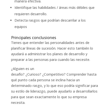
manera efectiva.
Identifique las habilidades / áreas más débiles que
requieren desarrollo.
Detecta rasgos que podrían descarrilar a los
equipos
Principales conclusiones
Tienes que entender las personalidades antes de
planificar líneas de sucesión. Hacer esto también lo
ayudará a administrar los planes de desarrollo y
preparar a las personas para cuando las necesite.
¿Alguien es un
desafío? ¿Curioso? ¿Competitivo? Comprender hasta
qué punto cada persona se inclina hacia un
determinado rasgo, y lo que eso podría significar para
su estilo de liderazgo, puede ayudarlo a desarrollarlos
para que sean exactamente lo que su empresa
necesita.