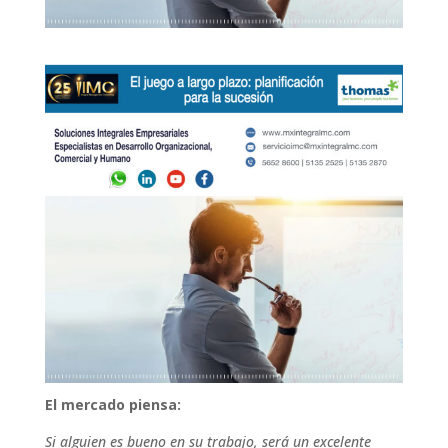
El mercado piensa:
Si alguien es bueno en su trabajo, será un excelente