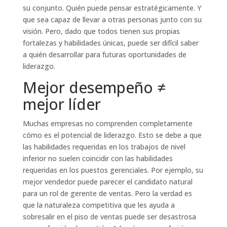
su conjunto. Quién puede pensar estratégicamente. Y
que sea capaz de llevar a otras personas junto con su
visión. Pero, dado que todos tienen sus propias
fortalezas y habilidades únicas, puede ser difícil saber
a quién desarrollar para futuras oportunidades de
liderazgo.
Mejor desempeño ≠
mejor líder
Muchas empresas no comprenden completamente
cómo es el potencial de liderazgo. Esto se debe a que
las habilidades requeridas en los trabajos de nivel
inferior no suelen coincidir con las habilidades
requeridas en los puestos gerenciales. Por ejemplo, su
mejor vendedor puede parecer el candidato natural
para un rol de gerente de ventas. Pero la verdad es
que la naturaleza competitiva que les ayuda a
sobresalir en el piso de ventas puede ser desastrosa