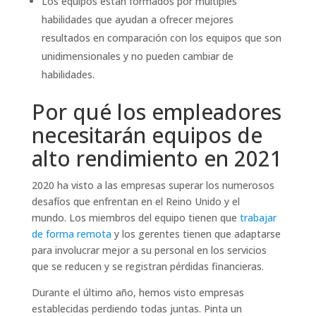
Los equipos están formados por múltiples
habilidades que ayudan a ofrecer mejores
resultados en comparación con los equipos que son
unidimensionales y no pueden cambiar de
habilidades.
Por qué los empleadores
necesitarán equipos de
alto rendimiento en 2021
2020 ha visto a las empresas superar los numerosos
desafíos que enfrentan en el Reino Unido y el
mundo. Los miembros del equipo tienen que
trabajar
de forma remota
y los gerentes tienen que adaptarse
para involucrar mejor a su personal en los servicios
que se reducen y se registran pérdidas financieras.
Durante el último año, hemos visto empresas
establecidas perdiendo todas juntas. Pinta un