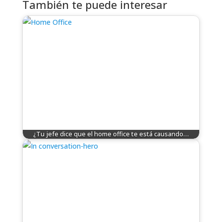
También te puede interesar
¿Tu jefe dice que el home office te está causando…