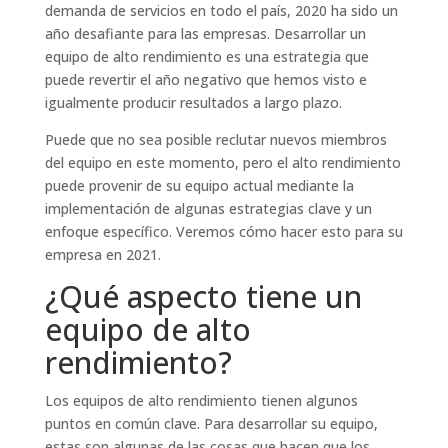
demanda de servicios en todo el país, 2020 ha sido un
año desafiante para las empresas. Desarrollar un
equipo de alto rendimiento es una estrategia que
puede revertir el año negativo que hemos visto e
igualmente producir resultados a largo plazo.
Puede que no sea posible reclutar nuevos miembros
del equipo en este momento, pero el alto rendimiento
puede provenir de su equipo actual mediante la
implementación de algunas estrategias clave y un
enfoque específico. Veremos cómo hacer esto para su
empresa en 2021.
¿Qué aspecto tiene un
equipo de alto
rendimiento?
Los equipos de alto rendimiento tienen algunos
puntos en común clave. Para desarrollar su equipo,
estas son algunas de las cosas que hacen que los