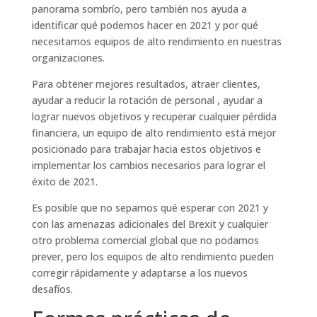
panorama sombrío, pero también nos ayuda a
identificar qué podemos hacer en 2021 y por qué
necesitamos equipos de alto rendimiento en nuestras
organizaciones.
Para obtener mejores resultados, atraer clientes,
ayudar a reducir la rotación de personal , ayudar a
lograr nuevos objetivos y recuperar cualquier pérdida
financiera, un equipo de alto rendimiento está mejor
posicionado para trabajar hacia estos objetivos e
implementar los cambios necesarios para lograr el
éxito de 2021.
Es posible que no sepamos qué esperar con 2021 y
con las amenazas adicionales del Brexit y cualquier
otro problema comercial global que no podamos
prever, pero los equipos de alto rendimiento pueden
corregir rápidamente y adaptarse a los nuevos
desafíos.