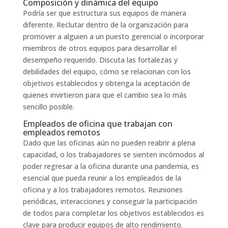
Composición y dinámica del equipo
Podría ser que estructura sus equipos de manera
diferente. Reclutar dentro de la organización para
promover a alguien a un puesto gerencial o incorporar
miembros de otros equipos para desarrollar el
desempeño requerido. Discuta las fortalezas y
debilidades del equipo, cómo se relacionan con los
objetivos establecidos y obtenga la aceptación de
quienes invirtieron para que el cambio sea lo más
sencillo posible.
Empleados de oficina que trabajan con
empleados remotos
Dado que las oficinas aún no pueden reabrir a plena
capacidad, o los trabajadores se sienten incómodos al
poder regresar a la oficina durante una pandemia, es
esencial que pueda reunir a los empleados de la
oficina y a los trabajadores remotos. Reuniones
periódicas, interacciones y conseguir la participación
de todos para completar los objetivos establecidos es
clave para producir equipos de alto rendimiento.