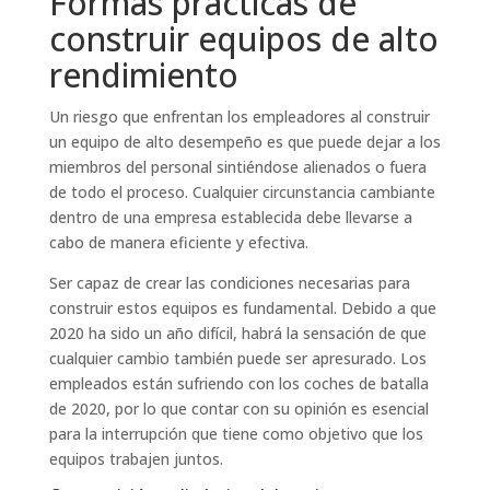
Formas prácticas de
construir equipos de alto
rendimiento
Un riesgo que enfrentan los empleadores al construir
un equipo de alto desempeño es que puede dejar a los
miembros del personal sintiéndose alienados o fuera
de todo el proceso. Cualquier circunstancia cambiante
dentro de una empresa establecida debe llevarse a
cabo de manera eficiente y efectiva.
Ser capaz de crear las condiciones necesarias para
construir estos equipos es fundamental. Debido a que
2020 ha sido un año difícil, habrá la sensación de que
cualquier cambio también puede ser apresurado. Los
empleados están sufriendo con los coches de batalla
de 2020, por lo que contar con su opinión es esencial
para la interrupción que tiene como objetivo que los
equipos trabajen juntos.