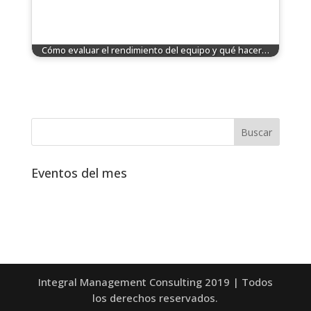
Cómo evaluar el rendimiento del equipo y qué hacer…
Eventos del mes
Integral Management Consulting 2019 | Todos
los derechos reservados.