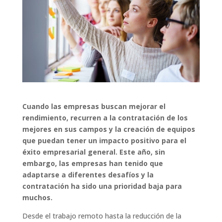
Cuando las empresas buscan mejorar el
rendimiento, recurren a la contratación de los
mejores en sus campos y la creación de equipos
que puedan tener un impacto positivo para el
éxito empresarial general. Este año, sin
embargo, las empresas han tenido que
adaptarse a diferentes desafíos y la
contratación ha sido una prioridad baja para
muchos.
Desde el trabajo remoto hasta la reducción de la