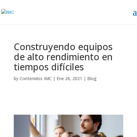
Construyendo equipos
de alto rendimiento en
tiempos difíciles
by
Contenidos IMC
|
Ene 26, 2021
|
Blog