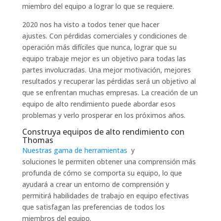
miembro del equipo a lograr lo que se requiere.
2020 nos ha visto a todos tener que hacer
ajustes. Con pérdidas comerciales y condiciones de
operación más difíciles que nunca, lograr que su
equipo trabaje mejor es un objetivo para todas las
partes involucradas. Una mejor motivación, mejores
resultados y recuperar las pérdidas será un objetivo al
que se enfrentan muchas empresas. La creación de un
equipo de alto rendimiento puede abordar esos
problemas y verlo prosperar en los próximos años.
Construya equipos de alto rendimiento con
Thomas
Nuestras gama de herramientas
y
soluciones le permiten obtener una comprensión más
profunda de cómo se comporta su equipo, lo que
ayudará a crear un entorno de comprensión y
permitirá habilidades de trabajo en equipo efectivas
que satisfagan las preferencias de todos los
miembros del equipo.