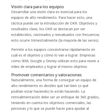
Visión clara para los equipos
Desarrollar una visión clara es esencial para los
equipos de alto rendimiento. Para hacer esto, una
táctica puede ser la introducción de OKR. Objetivos y
resultados clave, los OKR se destacan por ser
establecidos, rastreados y reevaluados con frecuencia;
esto ocurre trimestralmente (la mayoría de las veces).
Permite a los equipos concentrarse rápidamente en
cuál es el objetivo y cómo lo van a lograr. Empresas
como IBM, Google y Disney utilizan esto para reunir a
miles de empleados y lograr el mismo objetivo.
Promover comentarios y valoraciones
Naturalmente, una forma de conseguir un equipo de
alto rendimiento es decirles qué tan bien (o qué
podrían estar haciendo) lo están haciendo. La
retroalimentación debe ser un enfoque de 360 ​​grados,
teniendo en cuenta los objetivos comerciales, las
personas y lo que se puede hacer para ayudar al