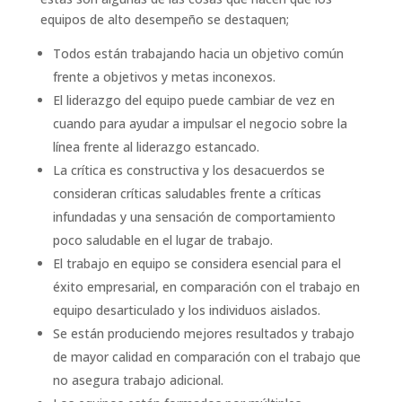
equipos de alto desempeño se destaquen;
Todos están trabajando hacia un objetivo común
frente a objetivos y metas inconexos.
El liderazgo del equipo puede cambiar de vez en
cuando para ayudar a impulsar el negocio sobre la
línea frente al liderazgo estancado.
La crítica es constructiva y los desacuerdos se
consideran críticas saludables frente a críticas
infundadas y una sensación de comportamiento
poco saludable en el lugar de trabajo.
El trabajo en equipo se considera esencial para el
éxito empresarial, en comparación con el trabajo en
equipo desarticulado y los individuos aislados.
Se están produciendo mejores resultados y trabajo
de mayor calidad en comparación con el trabajo que
no asegura trabajo adicional.